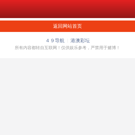
返回网站首页
４９导航
港澳彩坛
所有内容都转自互联网！仅供娱乐参考，严禁用于赌博！