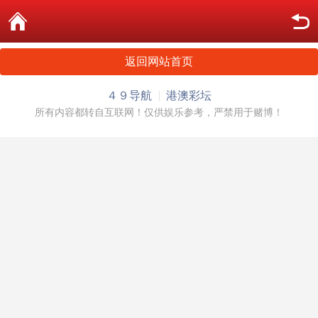
返回网站首页
４９导航
港澳彩坛
所有内容都转自互联网！仅供娱乐参考，严禁用于赌博！