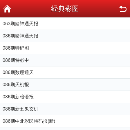
经典彩图
063期赌神通天报
086期赌神通天报
086期特码图
086期特必中
086期数理通天
086期天机报
086期新暗语报
086期新五鬼玄机
086期中北彩民特码报(新)