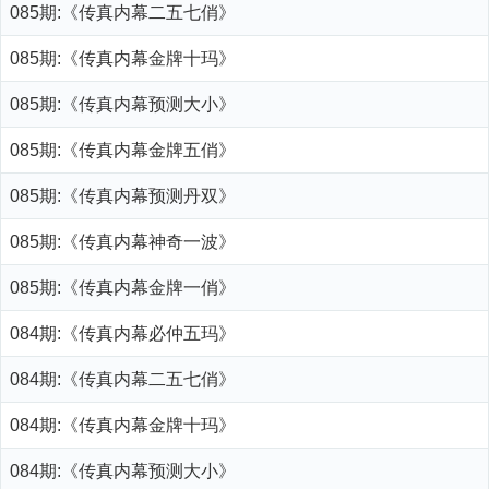
085期:《传真内幕二五七俏》
085期:《传真内幕金牌十玛》
085期:《传真内幕预测大小》
085期:《传真内幕金牌五俏》
085期:《传真内幕预测丹双》
085期:《传真内幕神奇一波》
085期:《传真内幕金牌一俏》
084期:《传真内幕必仲五玛》
084期:《传真内幕二五七俏》
084期:《传真内幕金牌十玛》
084期:《传真内幕预测大小》