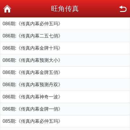
旺角传真
086期:《传真内幕必仲五玛》
086期:《传真内幕二五七俏》
086期:《传真内幕金牌十玛》
086期:《传真内幕预测大小》
086期:《传真内幕金牌五俏》
086期:《传真内幕预测丹双》
086期:《传真内幕神奇一波》
086期:《传真内幕金牌一俏》
085期:《传真内幕必仲五玛》